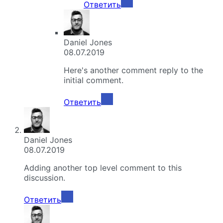
Ответить
Daniel Jones
08.07.2019
Here's another comment reply to the
initial comment.
Ответить
Daniel Jones
08.07.2019
Adding another top level comment to this
discussion.
Ответить