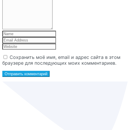
Сохранить моё имя, email и адрес сайта в этом
браузере для последующих моих комментариев.