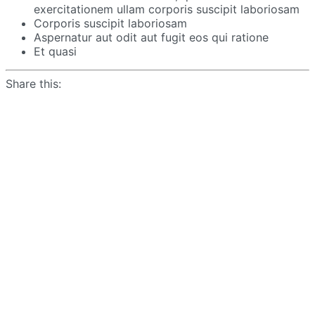
exercitationem ullam corporis suscipit laboriosam
Corporis suscipit laboriosam
Aspernatur aut odit aut fugit eos qui ratione
Et quasi
Share this: