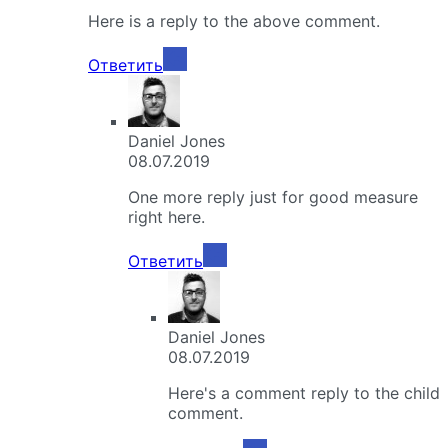
Here is a reply to the above comment.
Ответить
Daniel Jones
08.07.2019
One more reply just for good measure
right here.
Ответить
Daniel Jones
08.07.2019
Here's a comment reply to the child
comment.