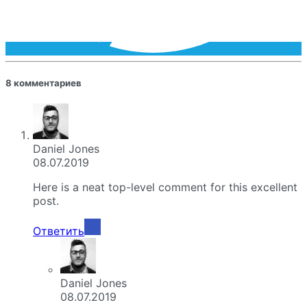
8 комментариев
Daniel Jones
08.07.2019
Here is a neat top-level comment for this excellent
post.
Ответить
Daniel Jones
08.07.2019