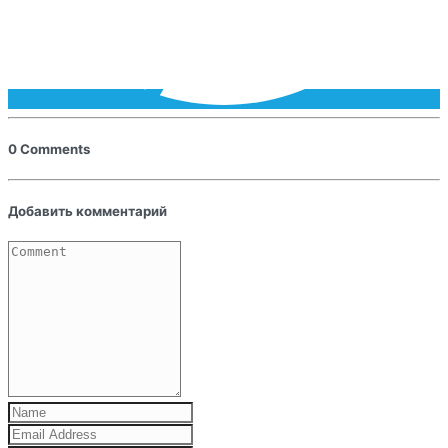
0 Comments
Добавить комментарий