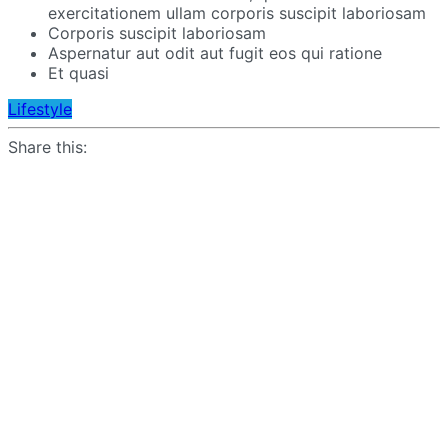
exercitationem ullam corporis suscipit laboriosam
Corporis suscipit laboriosam
Aspernatur aut odit aut fugit eos qui ratione
Et quasi
Lifestyle
Share this: