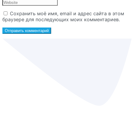
Сохранить моё имя, email и адрес сайта в этом
браузере для последующих моих комментариев.