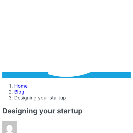
Home
Blog
Designing your startup
Designing your startup