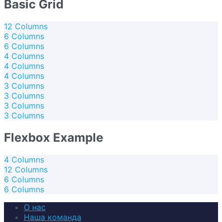
Basic Grid
12 Columns
6 Columns
6 Columns
4 Columns
4 Columns
4 Columns
3 Columns
3 Columns
3 Columns
3 Columns
Flexbox Example
4 Columns
12 Columns
6 Columns
6 Columns
О нас
Наша команда