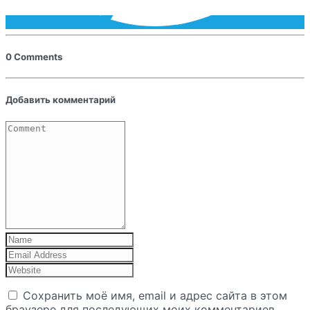
0 Comments
Добавить комментарий
Сохранить моё имя, email и адрес сайта в этом
браузере для последующих моих комментариев.