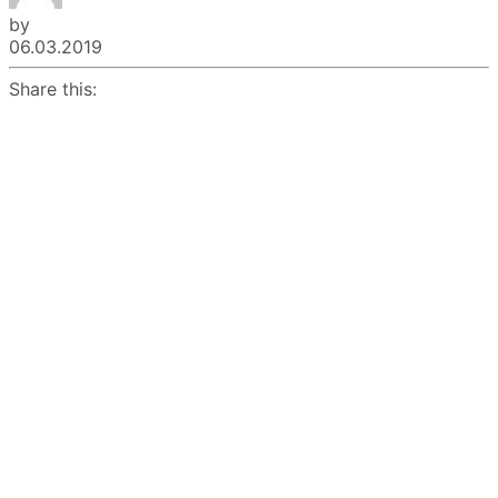
by
06.03.2019
Share this: