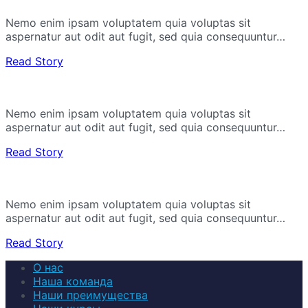
Nemo enim ipsam voluptatem quia voluptas sit
aspernatur aut odit aut fugit, sed quia consequuntur…
Read Story
Nemo enim ipsam voluptatem quia voluptas sit
aspernatur aut odit aut fugit, sed quia consequuntur…
Read Story
Nemo enim ipsam voluptatem quia voluptas sit
aspernatur aut odit aut fugit, sed quia consequuntur…
Read Story
О нас
Наша команда
Наши преимущества