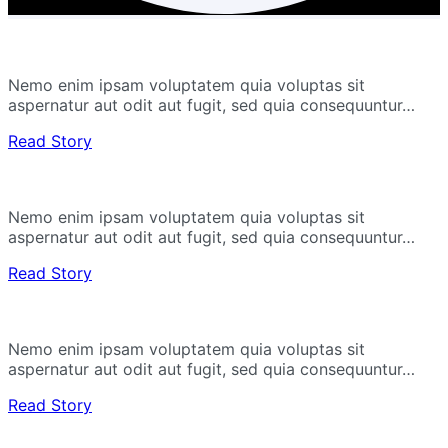
Nemo enim ipsam voluptatem quia voluptas sit
aspernatur aut odit aut fugit, sed quia consequuntur…
Read Story
Nemo enim ipsam voluptatem quia voluptas sit
aspernatur aut odit aut fugit, sed quia consequuntur…
Read Story
Nemo enim ipsam voluptatem quia voluptas sit
aspernatur aut odit aut fugit, sed quia consequuntur…
Read Story