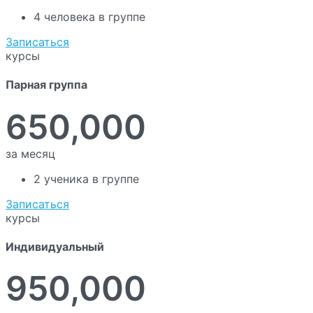
4 человека в группе
Записаться
курсы
Парная группа
650,000
за месяц
2 ученика в группе
Записаться
курсы
Индивидуальный
950,000