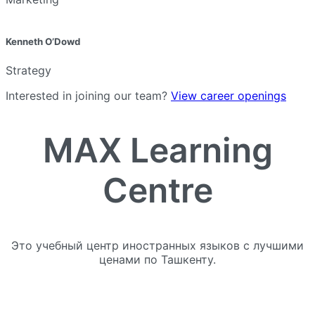
Kenneth O’Dowd
Strategy
Interested in joining our team?
View career openings
MAX Learning
Centre
Это учебный центр иностранных языков с лучшими
ценами по Ташкенту.