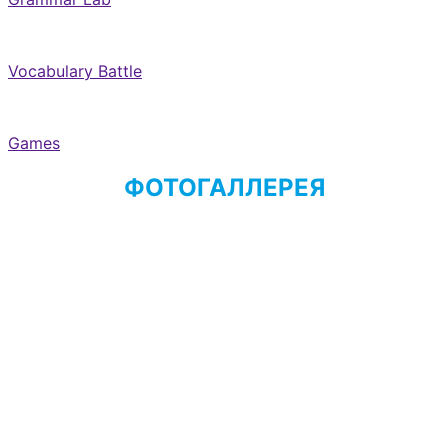
Vocabulary Battle
Games
ФОТОГАЛЛЕРЕЯ