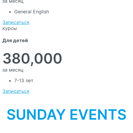
за месяц
General English
Записаться
курсы
Для детей
380,000
за месяц
7-13 лет
Записаться
SUNDAY EVENTS