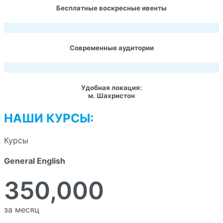
Бесплатные воскресные ивенты
Современные аудитории
Удобная локация:
м. Шахристон
НАШИ КУРСЫ:
Курсы
General English
350,000
за месяц