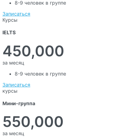
8-9 человек в группе
Записаться
Курсы
IELTS
450,000
за месяц
8-9 человек в группе
Записаться
курсы
Мини-группа
550,000
за месяц