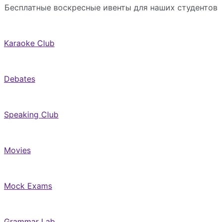
Бесплатные воскресные ивенты для наших студентов
Karaoke Club
Debates
Speaking Club
Movies
Mock Exams
Grammar Lab