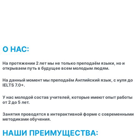
О НАС:
На протяжении 2 лет мы не только преподаём языки, но и
открываем путь в будущее всем молодым людям.
На данный момент мы преподаём Английский язык, с нуля до
IELTS 7.0+.
У нас молодой состав учителей, которые имеют опыт работы
от 2 до 5 лет.
Занятия проводятся в интерактивной форме с современными
методиками обучения.
НАШИ ПРЕИМУЩЕСТВА: