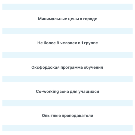
Минимальные цены в городе
Не более 9 человек в 1 группе
Оксфордская программа обучения
Co-working зона для учащихся
Опытные преподаватели