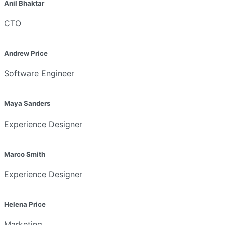
Anil Bhaktar
CTO
Andrew Price
Software Engineer
Maya Sanders
Experience Designer
Marco Smith
Experience Designer
Helena Price
Marketing