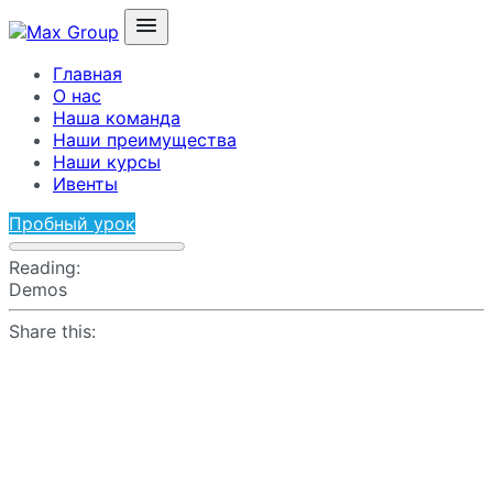
Главная
О нас
Наша команда
Наши преимущества
Наши курсы
Ивенты
Пробный урок
Reading:
Demos
Share this: