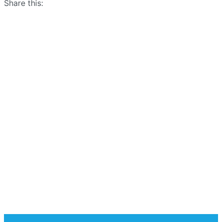
Share this: