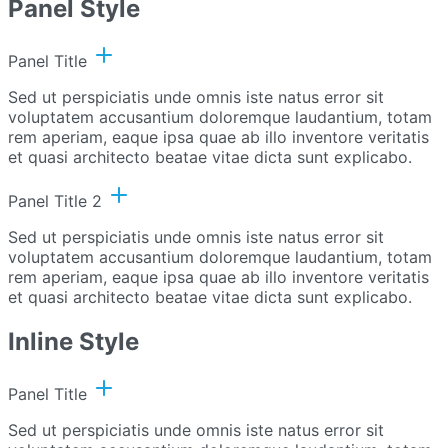
Panel Style
Panel Title
Sed ut perspiciatis unde omnis iste natus error sit
voluptatem accusantium doloremque laudantium, totam
rem aperiam, eaque ipsa quae ab illo inventore veritatis
et quasi architecto beatae vitae dicta sunt explicabo.
Panel Title 2
Sed ut perspiciatis unde omnis iste natus error sit
voluptatem accusantium doloremque laudantium, totam
rem aperiam, eaque ipsa quae ab illo inventore veritatis
et quasi architecto beatae vitae dicta sunt explicabo.
Inline Style
Panel Title
Sed ut perspiciatis unde omnis iste natus error sit