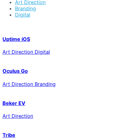
Art Direction
Branding
Digital
Uptime iOS
Art Direction Digital
Oculus Go
Art Direction Branding
Beker EV
Art Direction
Tribe