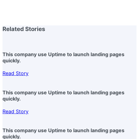
Related Stories
This company use Uptime to launch landing pages
quickly.
Read Story
This company use Uptime to launch landing pages
quickly.
Read Story
This company use Uptime to launch landing pages
quickly.