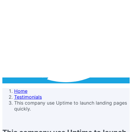
Home
Testimonials
This company use Uptime to launch landing pages
quickly.