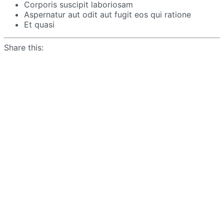
Corporis suscipit laboriosam
Aspernatur aut odit aut fugit eos qui ratione
Et quasi
Share this: