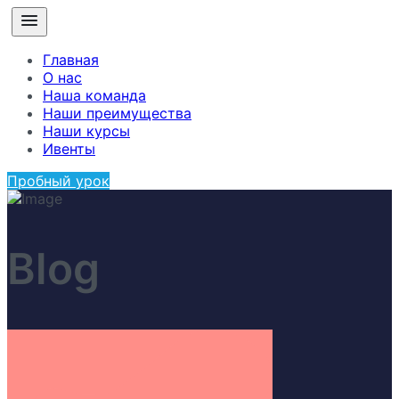
Главная
О нас
Наша команда
Наши преимущества
Наши курсы
Ивенты
Пробный урок
Blog