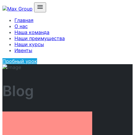
Главная
О нас
Наша команда
Наши преимущества
Наши курсы
Ивенты
Пробный урок
Blog