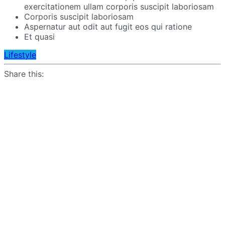
exercitationem ullam corporis suscipit laboriosam
Corporis suscipit laboriosam
Aspernatur aut odit aut fugit eos qui ratione
Et quasi
Lifestyle
Share this: