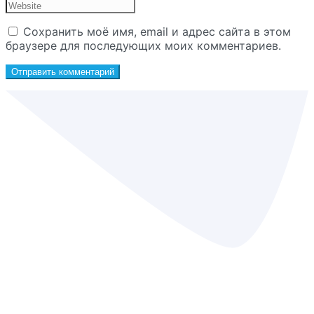
Сохранить моё имя, email и адрес сайта в этом
браузере для последующих моих комментариев.