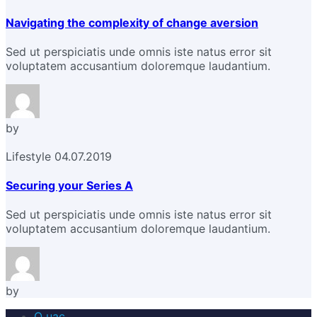
Navigating the complexity of change aversion
Sed ut perspiciatis unde omnis iste natus error sit
voluptatem accusantium doloremque laudantium.
by
Lifestyle
04.07.2019
Securing your Series A
Sed ut perspiciatis unde omnis iste natus error sit
voluptatem accusantium doloremque laudantium.
by
О нас