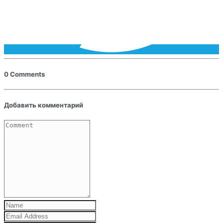
0 Comments
Добавить комментарий