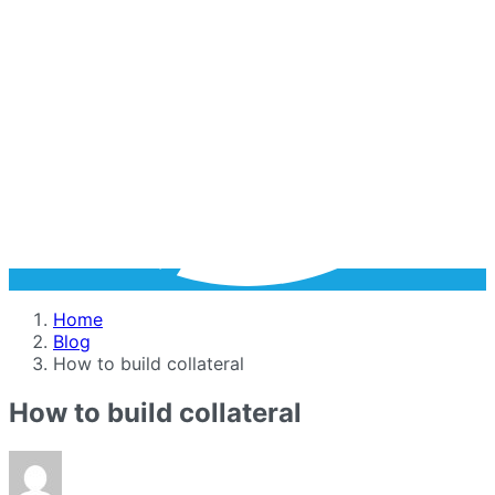
Home
Blog
How to build collateral
How to build collateral