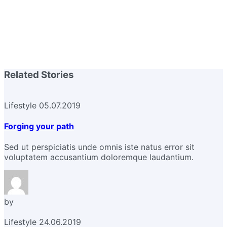
Related Stories
Lifestyle
05.07.2019
Forging your path
Sed ut perspiciatis unde omnis iste natus error sit
voluptatem accusantium doloremque laudantium.
by
Lifestyle
24.06.2019