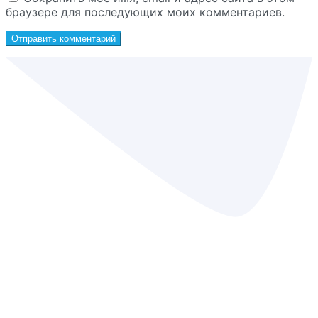
браузере для последующих моих комментариев.