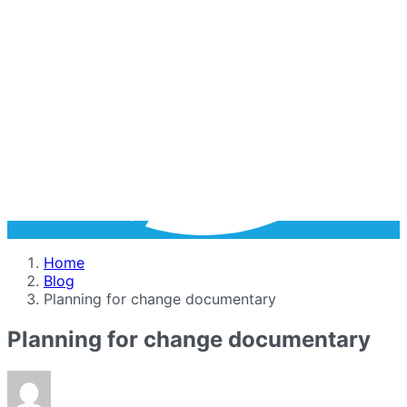
Home
Blog
Planning for change documentary
Planning for change documentary