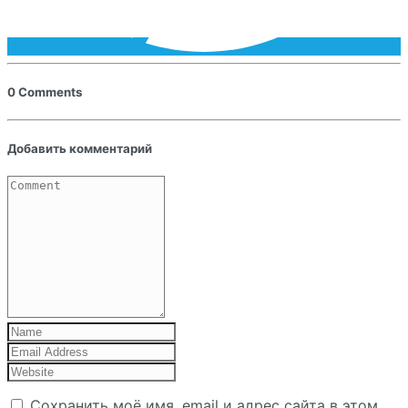
0 Comments
Добавить комментарий
Сохранить моё имя, email и адрес сайта в этом