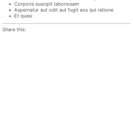
Corporis suscipit laboriosam
Aspernatur aut odit aut fugit eos qui ratione
Et quasi
Share this: